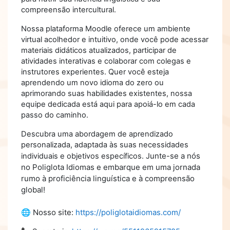
compreensão intercultural.
Nossa plataforma Moodle oferece um ambiente
virtual acolhedor e intuitivo, onde você pode acessar
materiais didáticos atualizados, participar de
atividades interativas e colaborar com colegas e
instrutores experientes. Quer você esteja
aprendendo um novo idioma do zero ou
aprimorando suas habilidades existentes, nossa
equipe dedicada está aqui para apoiá-lo em cada
passo do caminho.
Descubra uma abordagem de aprendizado
personalizada, adaptada às suas necessidades
unte-se a nós
individuais e objetivos específicos. J
no Poliglota Idiomas e embarque em uma jornada
rumo à proficiência linguística e à compreensão
global!
🌐 Nosso site:
https://poliglotaidiomas.com/