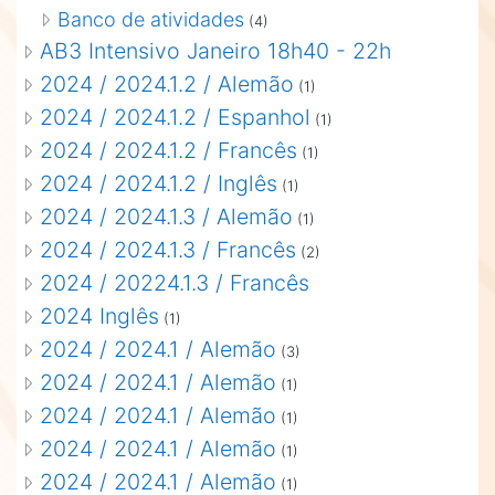
Banco de atividades
(4)
AB3 Intensivo Janeiro 18h40 - 22h
2024 / 2024.1.2 / Alemão
(1)
2024 / 2024.1.2 / Espanhol
(1)
2024 / 2024.1.2 / Francês
(1)
2024 / 2024.1.2 / Inglês
(1)
2024 / 2024.1.3 / Alemão
(1)
2024 / 2024.1.3 / Francês
(2)
2024 / 20224.1.3 / Francês
2024 Inglês
(1)
2024 / 2024.1 / Alemão
(3)
2024 / 2024.1 / Alemão
(1)
2024 / 2024.1 / Alemão
(1)
2024 / 2024.1 / Alemão
(1)
2024 / 2024.1 / Alemão
(1)