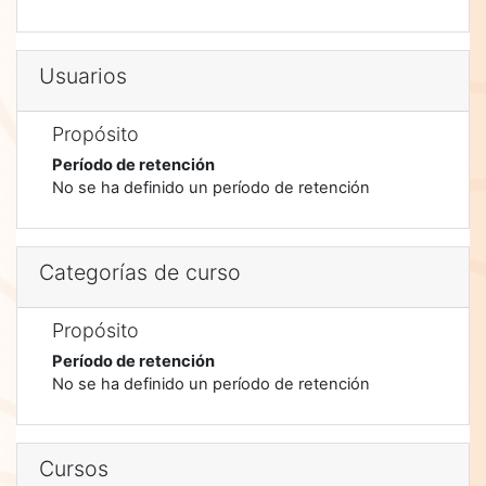
Usuarios
Propósito
Período de retención
No se ha definido un período de retención
Categorías de curso
Propósito
Período de retención
No se ha definido un período de retención
Cursos