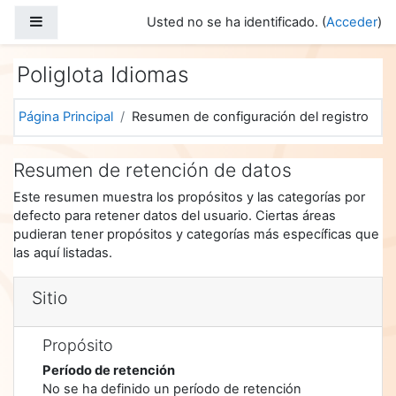
Salta al contenido principal
Panel lateral
Usted no se ha identificado. (
Acceder
)
Poliglota Idiomas
Página Principal
Resumen de configuración del registro
Resumen de retención de datos
Este resumen muestra los propósitos y las categorías por
defecto para retener datos del usuario. Ciertas áreas
pudieran tener propósitos y categorías más específicas que
las aquí listadas.
Sitio
Propósito
Período de retención
No se ha definido un período de retención