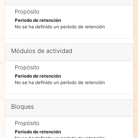
Propósito
Período de retención
No se ha definido un período de retención
Módulos de actividad
Propósito
Período de retención
No se ha definido un período de retención
Bloques
Propósito
Período de retención