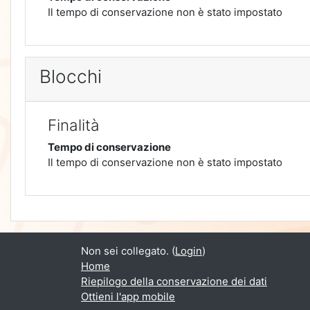
Il tempo di conservazione non è stato impostato
Blocchi
Finalità
Tempo di conservazione
Il tempo di conservazione non è stato impostato
Non sei collegato. (
Login
)
Home
Riepilogo della conservazione dei dati
Ottieni l'app mobile