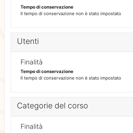
Tempo di conservazione
Il tempo di conservazione non è stato impostato
Utenti
Finalità
Tempo di conservazione
Il tempo di conservazione non è stato impostato
Categorie del corso
Finalità